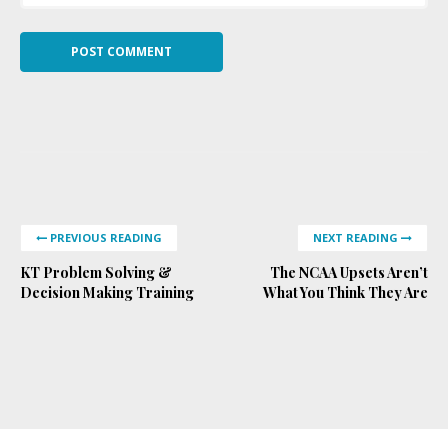
PREVIOUS READING
NEXT READING
KT Problem Solving &
The NCAA Upsets Aren’t
Decision Making Training
What You Think They Are