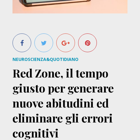
NEUROSCIENZA&QUOTIDIANO
Red Zone, il tempo
giusto per generare
nuove abitudini ed
eliminare gli errori
cognitivi