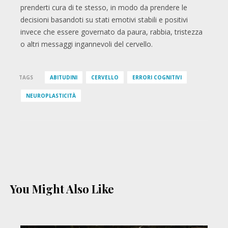
prenderti cura di te stesso, in modo da prendere le
decisioni basandoti su stati emotivi stabili e positivi
invece che essere governato da paura, rabbia, tristezza
o altri messaggi ingannevoli del cervello.
TAGS
ABITUDINI
CERVELLO
ERRORI COGNITIVI
NEUROPLASTICITÀ
You Might Also Like