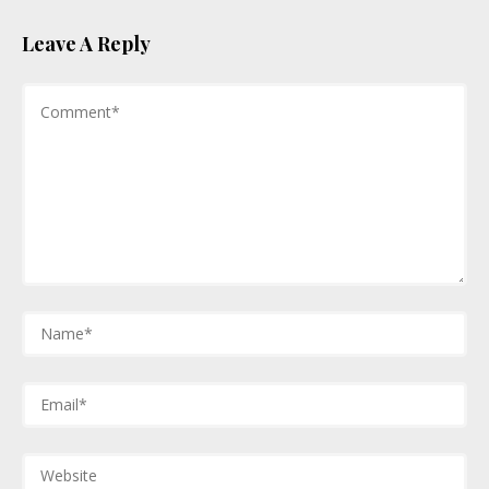
Leave A Reply