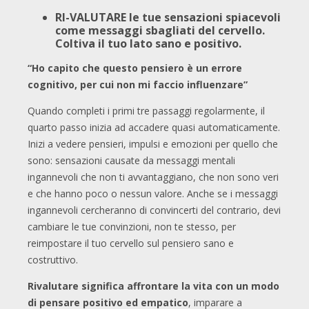
RI-VALUTARE le tue sensazioni spiacevoli
come messaggi sbagliati del cervello.
Coltiva il tuo lato sano e positivo.
“Ho capito che questo pensiero è un errore
cognitivo, per cui non mi faccio influenzare”
Quando completi i primi tre passaggi regolarmente, il
quarto passo inizia ad accadere quasi automaticamente.
Inizi a vedere pensieri, impulsi e emozioni per quello che
sono: sensazioni causate da messaggi mentali
ingannevoli che non ti avvantaggiano, che non sono veri
e che hanno poco o nessun valore. Anche se i messaggi
ingannevoli cercheranno di convincerti del contrario, devi
cambiare le tue convinzioni, non te stesso, per
reimpostare il tuo cervello sul pensiero sano e
costruttivo.
Rivalutare significa affrontare la vita con un modo
di pensare positivo ed empatico
, imparare a