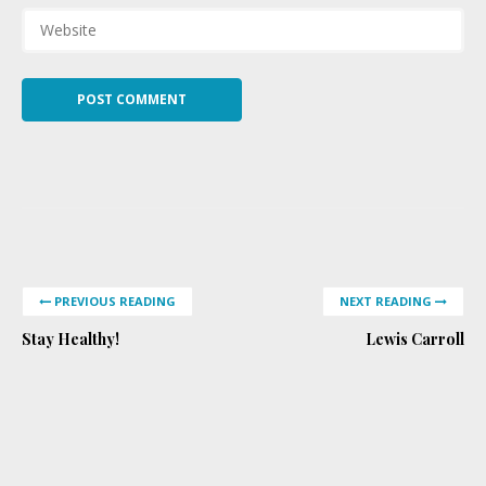
PREVIOUS READING
NEXT READING
Stay Healthy!
Lewis Carroll