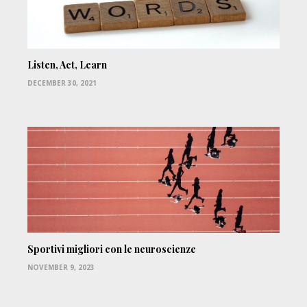
Listen, Act, Learn
DECEMBER 30, 2021
Sportivi migliori con le neuroscienze
NOVEMBER 9, 2023