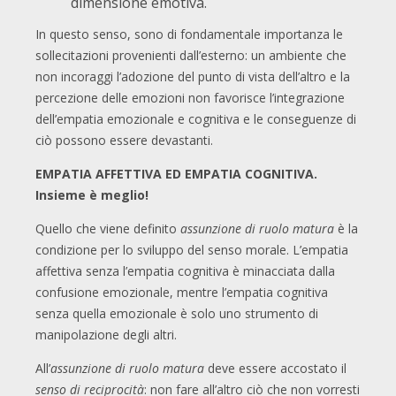
dimensione emotiva.
In questo senso, sono di fondamentale importanza le
sollecitazioni provenienti dall’esterno: un ambiente che
non incoraggi l’adozione del punto di vista dell’altro e la
percezione delle emozioni non favorisce l’integrazione
dell’empatia emozionale e cognitiva e le conseguenze di
ciò possono essere devastanti.
EMPATIA AFFETTIVA ED EMPATIA COGNITIVA.
Insieme è meglio!
Quello che viene definito
assunzione di ruolo matura
è la
condizione per lo sviluppo del senso morale. L’empatia
affettiva senza l’empatia cognitiva è minacciata dalla
confusione emozionale, mentre l’empatia cognitiva
senza quella emozionale è solo uno strumento di
manipolazione degli altri.
All’
assunzione di ruolo matura
deve essere accostato il
senso di reciprocità
: non fare all’altro ciò che non vorresti