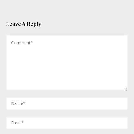
Leave A Reply