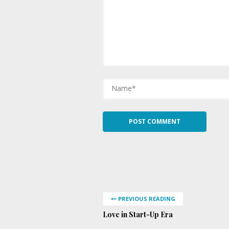
PREVIOUS READING
Love in Start-Up Era