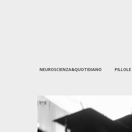
NEUROSCIENZA&QUOTIDIANO
PILLOLE