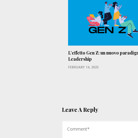
L’effetto Gen Z: un nuovo paradig
Leadership
FEBRUARY 14, 2025
Leave A Reply