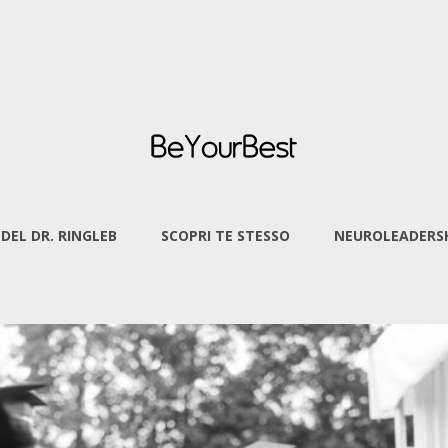
 DEL DR. RINGLEB
SCOPRI TE STESSO
NEUROLEADERSH