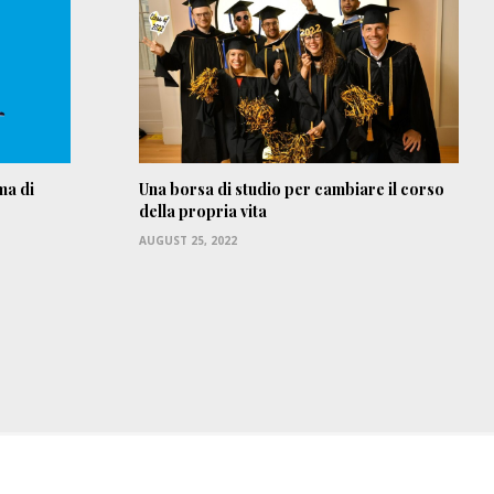
ma di
Una borsa di studio per cambiare il corso
della propria vita
AUGUST 25, 2022