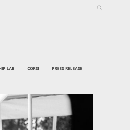
IP LAB
CORSI
PRESS RELEASE