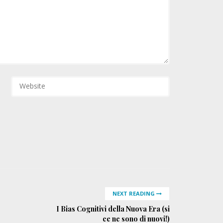
NEXT READING
I Bias Cognitivi della Nuova Era (si
ce ne sono di nuovi!)