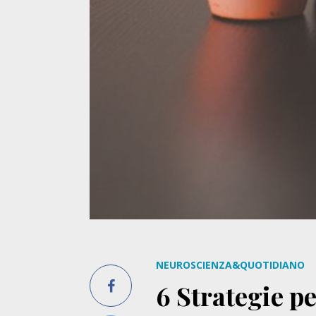
NEUROSCIENZA&QUOTIDIANO
6 Strategie pe