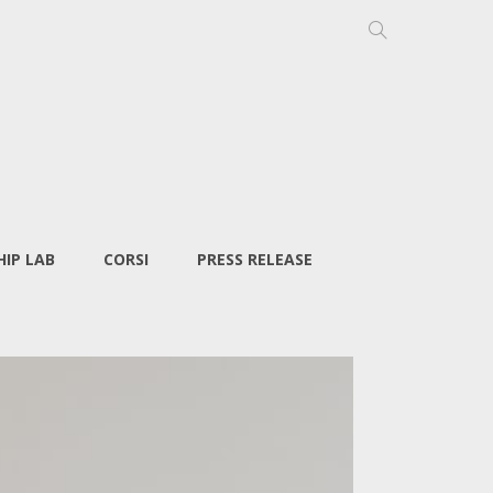
IP LAB
CORSI
PRESS RELEASE