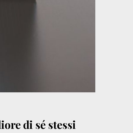
iore di sé stessi