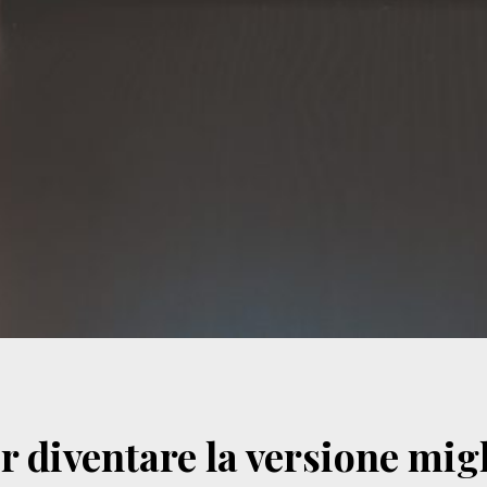
r diventare la versione migl