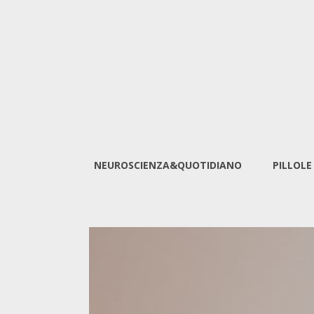
NEUROSCIENZA&QUOTIDIANO
PILLOLE