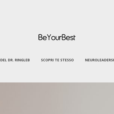
 DEL DR. RINGLEB
SCOPRI TE STESSO
NEUROLEADERSH