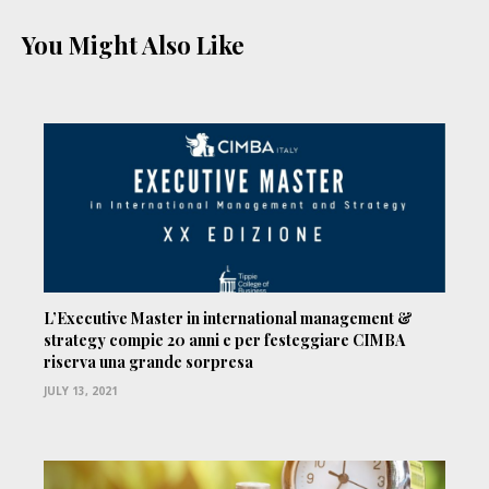
You Might Also Like
L’Executive Master in international management &
strategy compie 20 anni e per festeggiare CIMBA
riserva una grande sorpresa
JULY 13, 2021