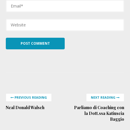
PREVIOUS READING
NEXT READING
Neal Donald Walsch
Parliamo di Coaching con
la Dott.ssa Katiuscia
Baggio