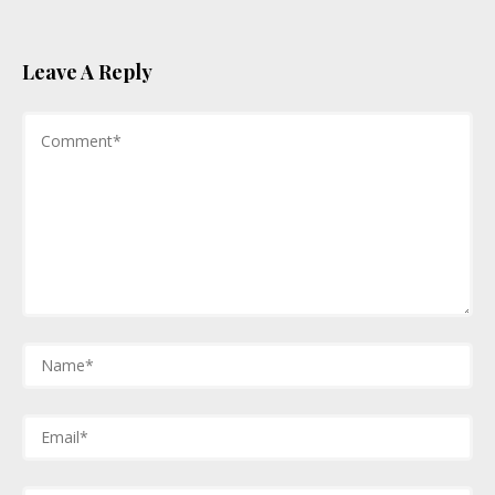
Leave A Reply