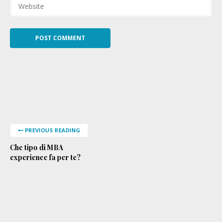
PREVIOUS READING
Che tipo di MBA
experience fa per te?