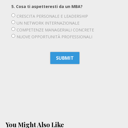
5. Cosa ti aspetteresti da un MBA?
CRESCITA PERSONALE E LEADERSHIP
UN NETWORK INTERNAZIONALE
COMPETENZE MANAGERIALI CONCRETE
NUOVE OPPORTUNITÀ PROFESSIONALI
You Might Also Like