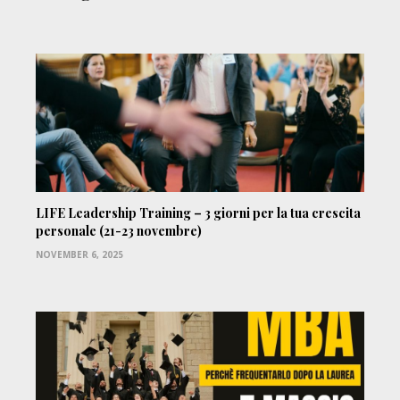
LIFE Leadership Training – 3 giorni per la tua crescita
personale (21-23 novembre)
NOVEMBER 6, 2025