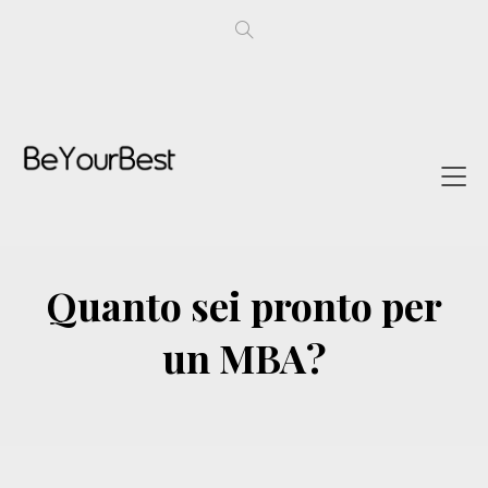
Quanto sei pronto per
un MBA?