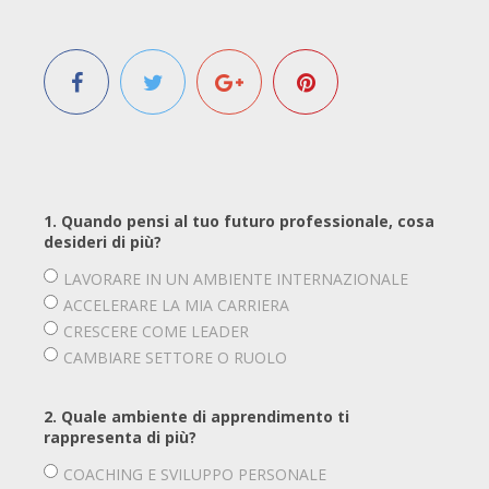
1. Quando pensi al tuo futuro professionale, cosa
desideri di più?
LAVORARE IN UN AMBIENTE INTERNAZIONALE
ACCELERARE LA MIA CARRIERA
CRESCERE COME LEADER
CAMBIARE SETTORE O RUOLO
2. Quale ambiente di apprendimento ti
rappresenta di più?
COACHING E SVILUPPO PERSONALE