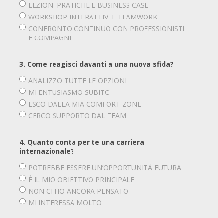
LEZIONI PRATICHE E BUSINESS CASE
WORKSHOP INTERATTIVI E TEAMWORK
CONFRONTO CONTINUO CON PROFESSIONISTI
E COMPAGNI
3. Come reagisci davanti a una nuova sfida?
ANALIZZO TUTTE LE OPZIONI
MI ENTUSIASMO SUBITO
ESCO DALLA MIA COMFORT ZONE
CERCO SUPPORTO DAL TEAM
4. Quanto conta per te una carriera
internazionale?
POTREBBE ESSERE UN’OPPORTUNITÀ FUTURA
È IL MIO OBIETTIVO PRINCIPALE
NON CI HO ANCORA PENSATO
MI INTERESSA MOLTO