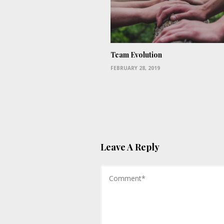
Team Evolution
FEBRUARY 28, 2019
Leave A Reply