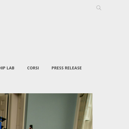
IP LAB
CORSI
PRESS RELEASE