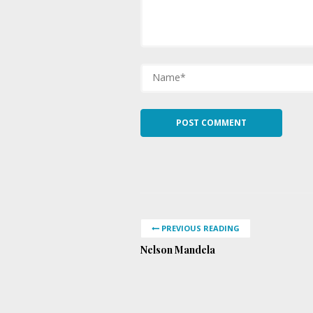
PREVIOUS READING
Nelson Mandela