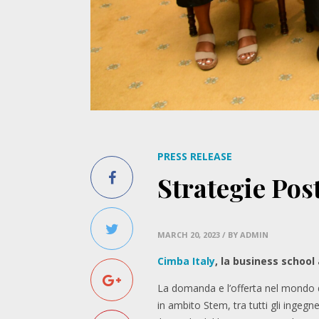
PRESS RELEASE
Strategie Pos
MARCH 20, 2023
/ BY ADMIN
Cimba Italy
, la business school 
La domanda e l’offerta nel mondo d
in ambito Stem, tra tutti gli ingegn