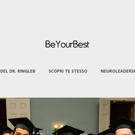
 DEL DR. RINGLEB
SCOPRI TE STESSO
NEUROLEADERSH