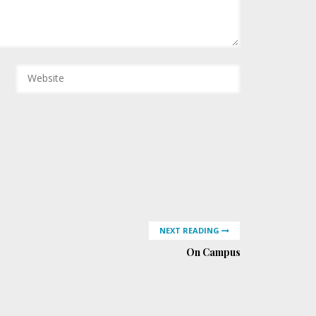
NEXT READING
On Campus