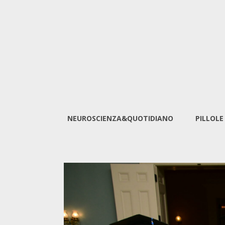
NEUROSCIENZA&QUOTIDIANO
PILLOLE