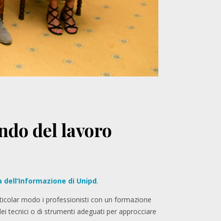
ndo del lavoro
 dell’Informazione di Unipd
.
ticolar modo i professionisti con un formazione
dei tecnici o di strumenti adeguati per approcciare