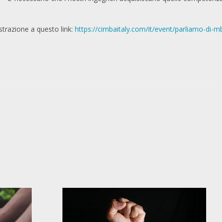
strazione a questo link:
https://cimbaitaly.com/it/event/parliamo-di-m