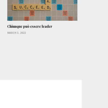
Chiunque può essere leader
MARCH 3, 2022