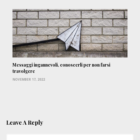
Messaggi ingannevoli, conoscerli per non farsi
travolgere
NOVEMBER 17, 2022
Leave A Reply