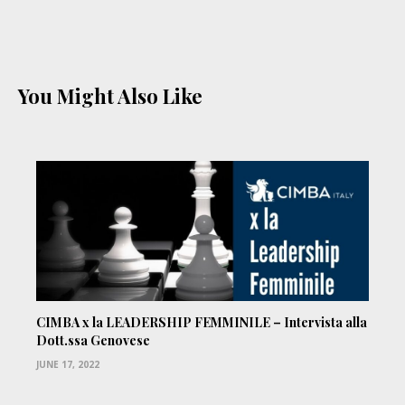
You Might Also Like
CIMBA x la LEADERSHIP FEMMINILE – Intervista alla
Dott.ssa Genovese
JUNE 17, 2022