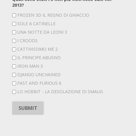
2013?
FROZEN 3D IL REGNO DI GHIACCIO
SOLE A CATINELLE
UNA NOTTE DA LEONI 3
I CROODS
CATTIVISSIMO ME 2
IL PRINCIPE ABUSIVO
IRON MAN 3
DJANGO UNCHAINED
FAST AND FURIOUS 6
LO HOBBIT - LA DESOLAZIONE DI SMAUG