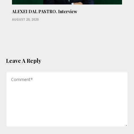
ALEXEI DAL PASTRO. Interview
AUGUST 20, 2020
Leave A Reply