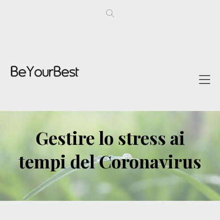
Gestire lo stress ai
tempi del Coronavirus