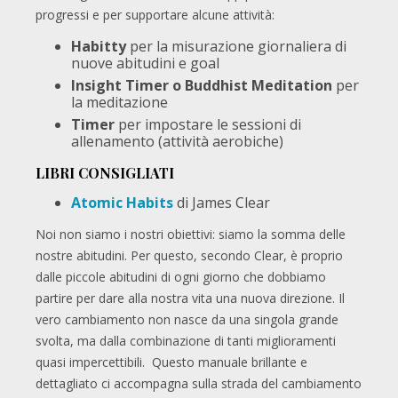
progressi e per supportare alcune attività:
Habitty
per la misurazione giornaliera di
nuove abitudini e goal
Insight Timer o Buddhist Meditation
per
la meditazione
Timer
per impostare le sessioni di
allenamento (attività aerobiche)
LIBRI CONSIGLIATI
Atomic Habits
di James Clear
Noi non siamo i nostri obiettivi: siamo la somma delle
nostre abitudini. Per questo, secondo Clear, è proprio
dalle piccole abitudini di ogni giorno che dobbiamo
partire per dare alla nostra vita una nuova direzione. Il
vero cambiamento non nasce da una singola grande
svolta, ma dalla combinazione di tanti miglioramenti
quasi impercettibili. Questo manuale brillante e
dettagliato ci accompagna sulla strada del cambiamento