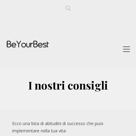
I nostri consigli
Ecco una lista di abitudini di successo che puoi
implementare nella tua vita: