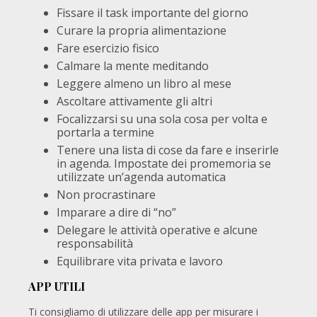
Fissare il task importante del giorno
Curare la propria alimentazione
Fare esercizio fisico
Calmare la mente meditando
Leggere almeno un libro al mese
Ascoltare attivamente gli altri
Focalizzarsi su una sola cosa per volta e
portarla a termine
Tenere una lista di cose da fare e inserirle
in agenda. Impostate dei promemoria se
utilizzate un’agenda automatica
Non procrastinare
Imparare a dire di “no”
Delegare le attività operative e alcune
responsabilità
Equilibrare vita privata e lavoro
APP UTILI
Ti consigliamo di utilizzare delle app per misurare i