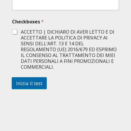
I
L
Checkboxes
*
ACCETTO | DICHIARO DI AVER LETTO E DI
ACCETTARE LA POLITICA DI PRIVACY AI
SENSI DELL’ART. 13 E 14 DEL
REGOLAMENTO (UE) 2016/679 ED ESPRIMO
IL CONSENSO AL TRATTAMENTO DEI MIEI
DATI PERSONALI A FINI PROMOZIONALI E
COMMERCIALI.
Inizia il test