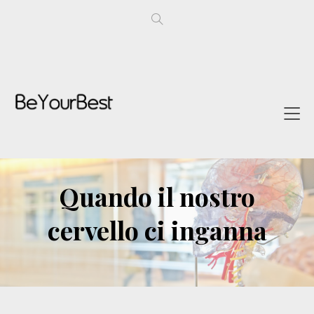
Quando il nostro
cervello ci inganna